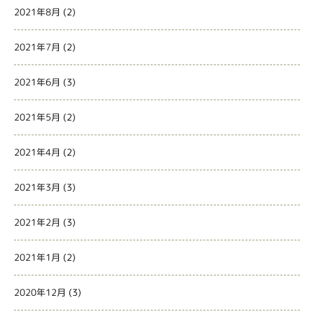
2021年8月
(2)
2021年7月
(2)
2021年6月
(3)
2021年5月
(2)
2021年4月
(2)
2021年3月
(3)
2021年2月
(3)
2021年1月
(2)
2020年12月
(3)