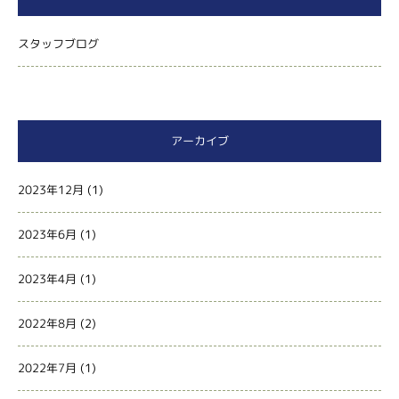
スタッフブログ
アーカイブ
2023年12月
(1)
2023年6月
(1)
2023年4月
(1)
2022年8月
(2)
2022年7月
(1)