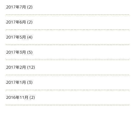
2017年7月
(2)
2017年6月
(2)
2017年5月
(4)
2017年3月
(5)
2017年2月
(12)
2017年1月
(3)
2016年11月
(2)