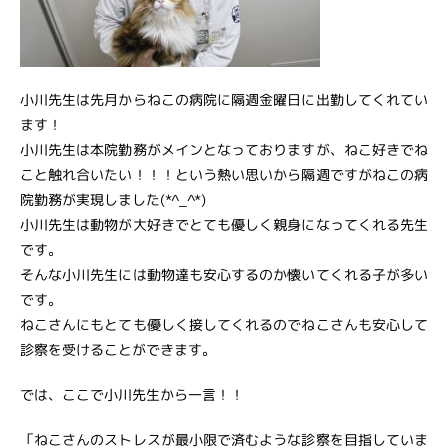
小川先生は先月からねこの病院に隔週金曜日に出勤してくれてい
ます！
小川先生は本院勤務がメインとなっておりますが、ねこ好きでね
こと触れ合いたい！！！という熱い思いから隔週ですがねこの病
院勤務が実現しました(*^_^*)
小川先生は動物が大好きでとても優しく親身になってくれる先生
です。
そんな小川先生には動物達も安心するのか懐いてくれる子が多い
です。
ねこさんにもとても優しく接してくれるのでねこさんも安心して
診察を受けることができます。
では、ここで小川先生から一言！！
「ねこさんのストレスが最小限で済むような診察を目指していま