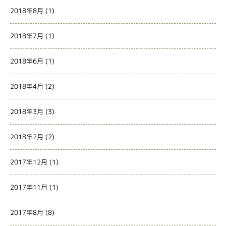
2018年8月
(1)
2018年7月
(1)
2018年6月
(1)
2018年4月
(2)
2018年3月
(3)
2018年2月
(2)
2017年12月
(1)
2017年11月
(1)
2017年8月
(8)