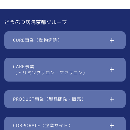
どうぶつ病院京都グループ
CURE事業（動物病院）
CARE事業
（トリミングサロン・ケアサロン）
PRODUCT事業（製品開発・販売）
CORPORATE（企業サイト）