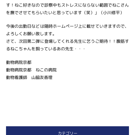
す！ねこ好きなので診察中もストレスにならない範囲でねこさん
を撫でさせてもらいたいと思っています（笑）」（小川修平）
今後の出勤日などは随時ホームページ上に載せていきますので、
よろしくお願い致します。
さて、次回第二弾に登場してくれる先生に乞うご期待！！腹筋す
るねこちゃんを飼っているあの先生・・・
動物病院京都
動物病院京都 ねこの病院
動物看護師 山脇友香理
カテゴリー