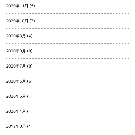
2020年11月
(5)
2020年10月
(3)
2020年9月
(4)
2020年8月
(8)
2020年7月
(8)
2020年6月
(6)
2020年5月
(4)
2020年4月
(4)
2018年9月
(1)