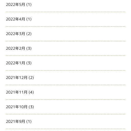
2022年5月
(1)
2022年4月
(1)
2022年3月
(2)
2022年2月
(3)
2022年1月
(3)
2021年12月
(2)
2021年11月
(4)
2021年10月
(3)
2021年9月
(1)