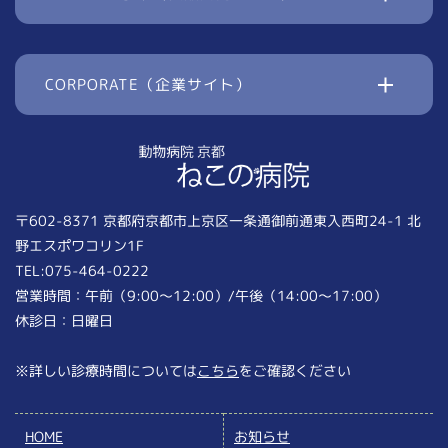
CORPORATE（企業サイト）
〒602-8371 京都府京都市上京区一条通御前通東入西町24-1 北
野エスポワコリン1F
TEL:075-464-0222
営業時間：午前（9:00〜12:00）/午後（14:00〜17:00）
休診日：日曜日
※詳しい診療時間については
こちら
をご確認ください
HOME
お知らせ