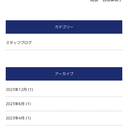
カテゴリー
スタッフブログ
アーカイブ
2023年12月
(1)
2023年6月
(1)
2023年4月
(1)