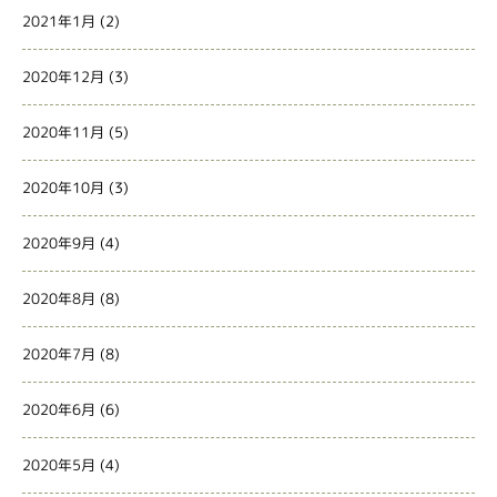
2021年1月
(2)
2020年12月
(3)
2020年11月
(5)
2020年10月
(3)
2020年9月
(4)
2020年8月
(8)
2020年7月
(8)
2020年6月
(6)
2020年5月
(4)