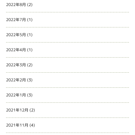
2022年8月
(2)
2022年7月
(1)
2022年5月
(1)
2022年4月
(1)
2022年3月
(2)
2022年2月
(3)
2022年1月
(3)
2021年12月
(2)
2021年11月
(4)