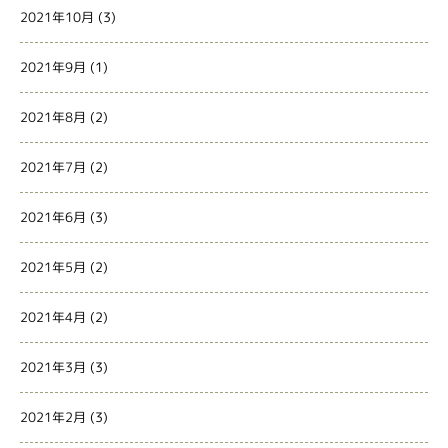
2021年10月
(3)
2021年9月
(1)
2021年8月
(2)
2021年7月
(2)
2021年6月
(3)
2021年5月
(2)
2021年4月
(2)
2021年3月
(3)
2021年2月
(3)