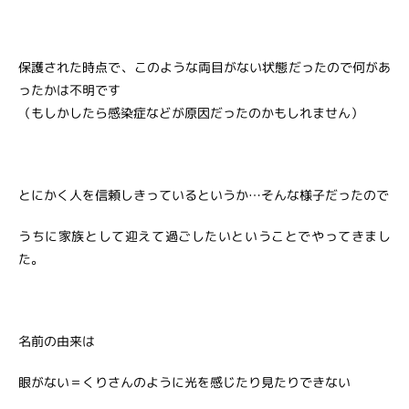
保護された時点で、このような両目がない状態だったので何があ
ったかは不明です
（もしかしたら感染症などが原因だったのかもしれません）
とにかく人を信頼しきっているというか…そんな様子だったので
うちに家族として迎えて過ごしたいということでやってきまし
た。
名前の由来は
眼がない＝くりさんのように光を感じたり見たりできない