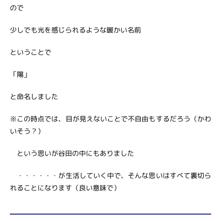
ので
少しでも光を感じられるような暖かい名前
ということで
「陽」
と命名しました
※この時点では、目が見えないことで不自由もするだろう（かわ
いそう？）
という思いが谷田の中にもありました
・・・・・・が生活していく中で、そんな思いはすべて裏切ら
れることになります（良い意味で）