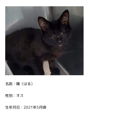
名前：陽（はる）
性別：オス
生年月日：2021年5月頃