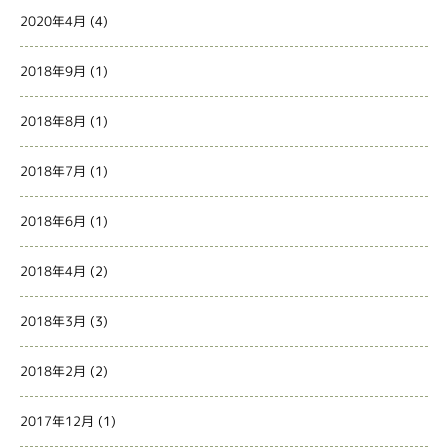
2020年4月
(4)
2018年9月
(1)
2018年8月
(1)
2018年7月
(1)
2018年6月
(1)
2018年4月
(2)
2018年3月
(3)
2018年2月
(2)
2017年12月
(1)