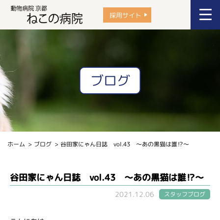
採用サイト
ブログ
ホーム
ブログ
谷田家にゃん日誌 vol.43 ～あの黒猫は誰⁉～
谷田家にゃん日誌 vol.43 ～あの黒猫は誰⁉～
2021.12.06
スタッフブログ