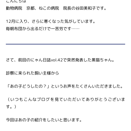
こんにちは
動物病院 京都、ねこの病院 院長の谷田美和子です。
12月に入り、さらに寒くなった気がしています。
毎朝布団から出るだけで一苦労です……
さて、前回のにゃん日誌vol.42で突然発表した黒猫ちゃん。
診察に来られた飼い主様から
「あの子どうしたの？」というお声をたくさんいただきました。
（いつもこんなブログを見ていただいてありがとうございま
す。）
今回はあの子の紹介をしたいと思います。