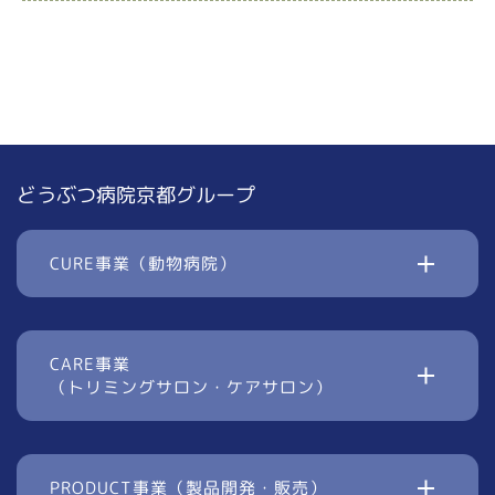
どうぶつ病院京都グループ
CURE事業（動物病院）
CARE事業
（トリミングサロン・ケアサロン）
PRODUCT事業（製品開発・販売）