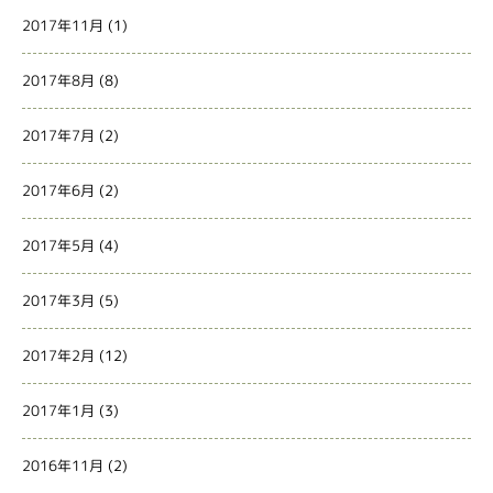
2017年11月
(1)
2017年8月
(8)
2017年7月
(2)
2017年6月
(2)
2017年5月
(4)
2017年3月
(5)
2017年2月
(12)
2017年1月
(3)
2016年11月
(2)