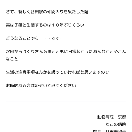
さて、新しく谷田家の仲間入りを果たした陽
実は子猫と生活するのは１０年ぶりくらい・・・
どうなることやら・・・です。
次回からはくりさん＆陽とともに日常起こったあんなことやこん
なこと
生活の注意事項なんかを綴っていければと思いますので
お時間ある方はのぞいてみてください
動物病院 京都
ねこの病院
院長 谷田美和子