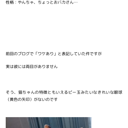
性格：やんちゃ、ちょっとおバカさん…
前回のブログで「ワケあり」と表記していた件ですが
実は彼には両目がありません
そう、猫ちゃんの特徴ともいえるビー玉みたいなきれいな眼球
（黄色の矢印）がないのです