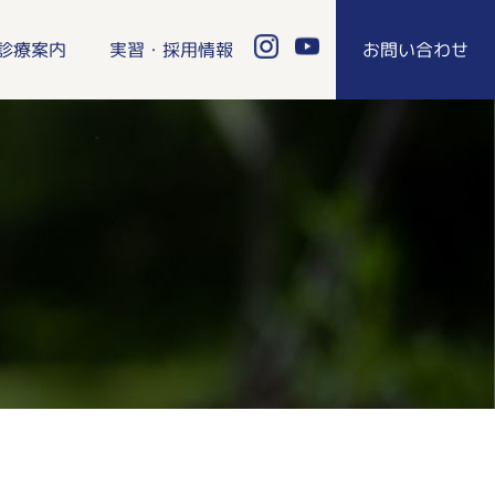
診療案内
実習・採用情報
お問い合わせ