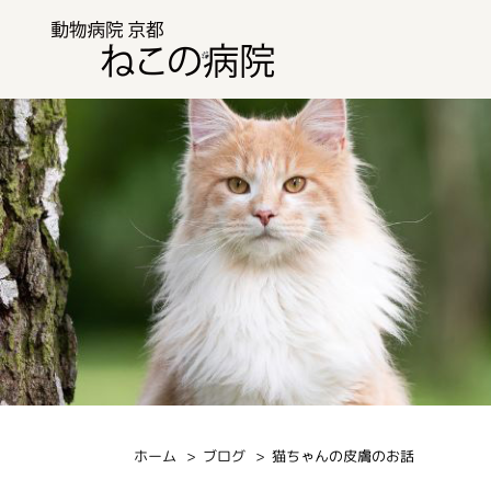
ホーム
ブログ
猫ちゃんの皮膚のお話