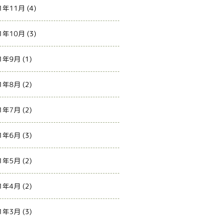
1年11月
(4)
1年10月
(3)
1年9月
(1)
1年8月
(2)
1年7月
(2)
1年6月
(3)
1年5月
(2)
1年4月
(2)
1年3月
(3)