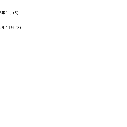
7年1月
(3)
6年11月
(2)