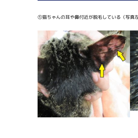
①猫ちゃんの耳や鼻付近が脱毛している（写真