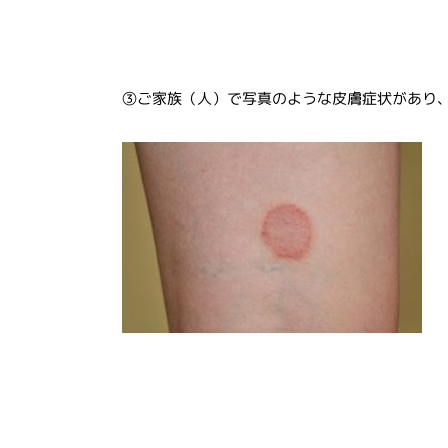
③ご家族（人）で写真のような皮膚症状があり