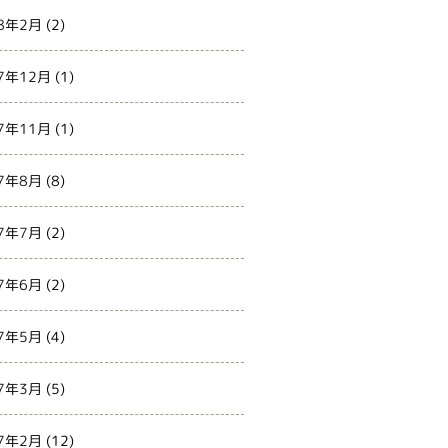
8年2月
(2)
7年12月
(1)
7年11月
(1)
7年8月
(8)
7年7月
(2)
7年6月
(2)
7年5月
(4)
7年3月
(5)
7年2月
(12)