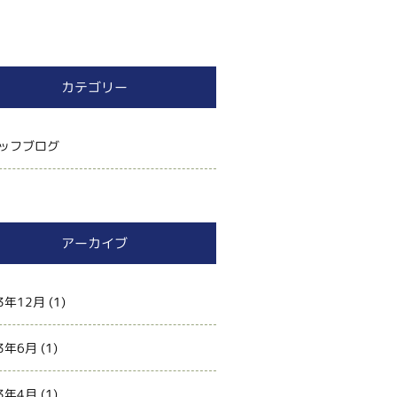
カテゴリー
ッフブログ
アーカイブ
3年12月
(1)
3年6月
(1)
3年4月
(1)