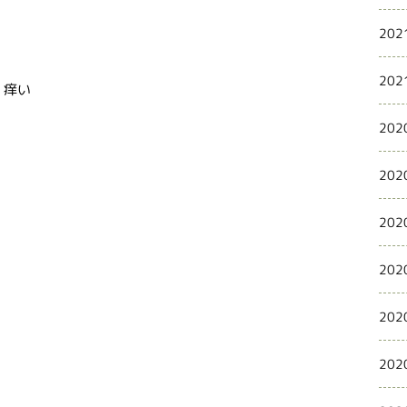
202
202
、痒い
202
202
202
202
202
202