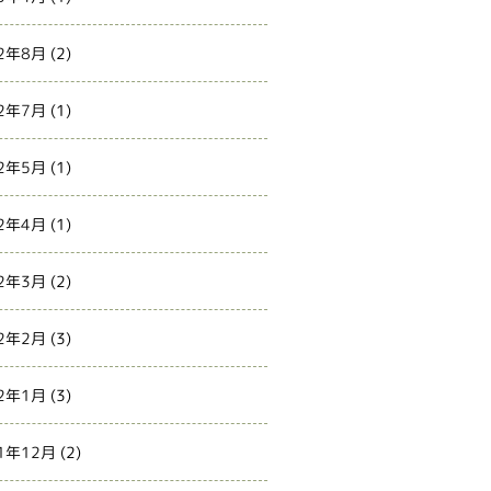
2年8月
(2)
2年7月
(1)
2年5月
(1)
2年4月
(1)
2年3月
(2)
2年2月
(3)
2年1月
(3)
1年12月
(2)