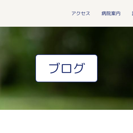
アクセス
病院案内
ブログ