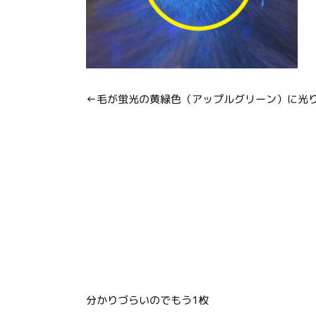
←毛が蛍光の黄緑色（アップルグリーン）に光
分かりづらいのでもう1枚