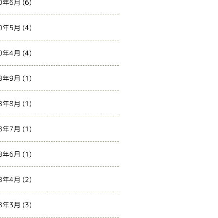
0年6月
(6)
0年5月
(4)
0年4月
(4)
8年9月
(1)
8年8月
(1)
8年7月
(1)
8年6月
(1)
8年4月
(2)
8年3月
(3)