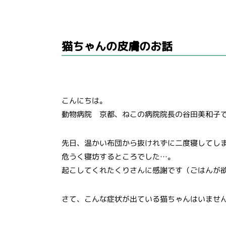
猫ちゃんの皮膚のお話
こんにちは。
動物病院 京都、ねこの病院院長の谷田美和子
先日、温かい布団から抜けれずに二度寝してし
危うく寝坊するところでした…。
起こしてくれたくりさんに感謝です（ごはんが
さて、こんな症状が出ている猫ちゃんはいませ