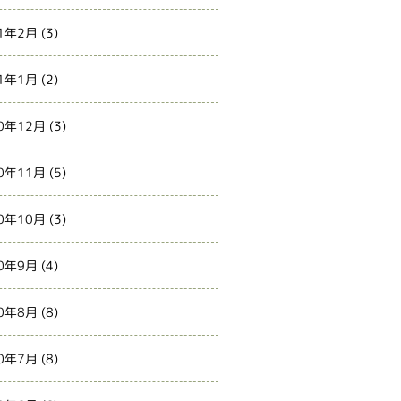
1年2月
(3)
1年1月
(2)
0年12月
(3)
0年11月
(5)
0年10月
(3)
0年9月
(4)
0年8月
(8)
0年7月
(8)