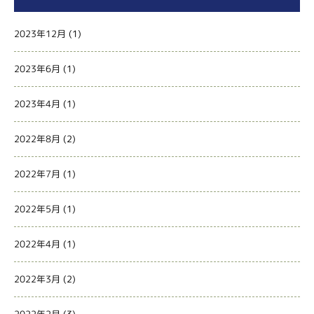
2023年12月
(1)
2023年6月
(1)
2023年4月
(1)
2022年8月
(2)
2022年7月
(1)
2022年5月
(1)
2022年4月
(1)
2022年3月
(2)