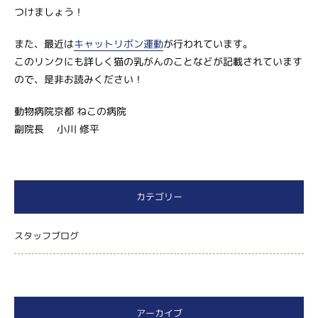
つけましょう！
また、最近は
キャットリボン運動
が行われています。
このリンクにも詳しく猫の乳がんのことなどが記載されています
ので、是非お読みください！
動物病院京都 ねこの病院
副院長 小川 修平
カテゴリー
スタッフブログ
アーカイブ