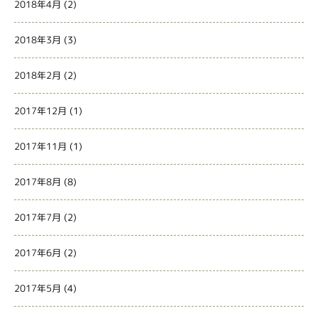
2018年4月
(2)
2018年3月
(3)
2018年2月
(2)
2017年12月
(1)
2017年11月
(1)
2017年8月
(8)
2017年7月
(2)
2017年6月
(2)
2017年5月
(4)