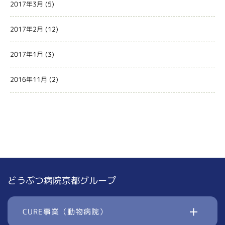
2017年3月
(5)
2017年2月
(12)
2017年1月
(3)
2016年11月
(2)
どうぶつ病院京都グループ
CURE事業（動物病院）