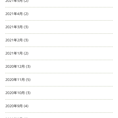
2021年5月
(2)
2021年4月
(2)
2021年3月
(3)
2021年2月
(3)
2021年1月
(2)
2020年12月
(3)
2020年11月
(5)
2020年10月
(3)
2020年9月
(4)