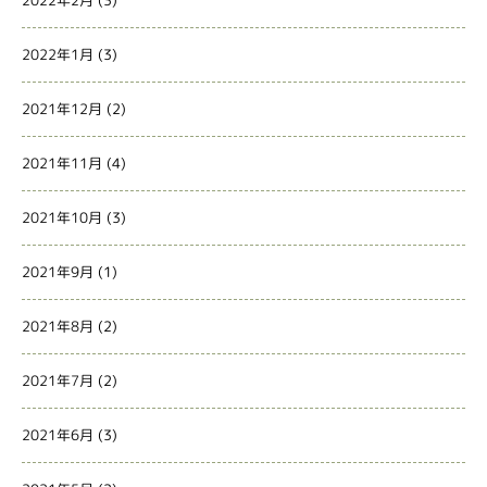
2022年2月
(3)
2022年1月
(3)
2021年12月
(2)
2021年11月
(4)
2021年10月
(3)
2021年9月
(1)
2021年8月
(2)
2021年7月
(2)
2021年6月
(3)