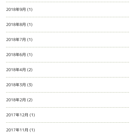
2018年9月
(1)
2018年8月
(1)
2018年7月
(1)
2018年6月
(1)
2018年4月
(2)
2018年3月
(3)
2018年2月
(2)
2017年12月
(1)
2017年11月
(1)