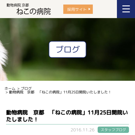
採用サイト
ブログ
ホーム
ブログ
動物病院 京都 「ねこの病院」11月25日開院いたしました！
動物病院 京都 「ねこの病院」11月25日開院い
たしました！
2016.11.26
スタッフブログ