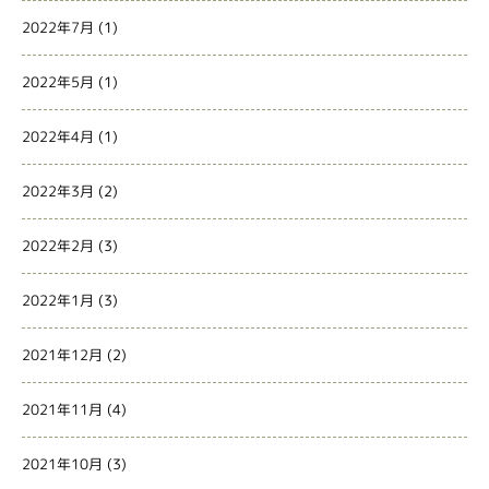
2022年7月
(1)
2022年5月
(1)
2022年4月
(1)
2022年3月
(2)
2022年2月
(3)
2022年1月
(3)
2021年12月
(2)
2021年11月
(4)
2021年10月
(3)