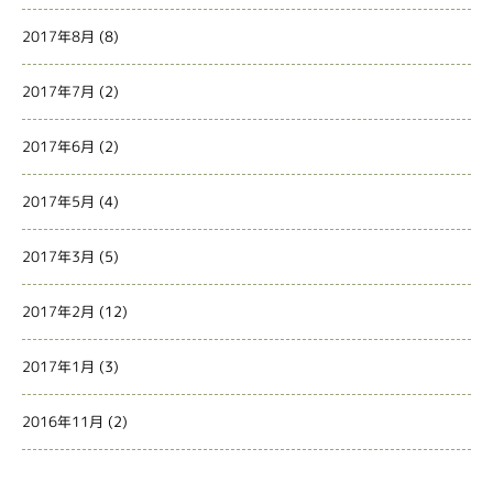
2017年8月
(8)
2017年7月
(2)
2017年6月
(2)
2017年5月
(4)
2017年3月
(5)
2017年2月
(12)
2017年1月
(3)
2016年11月
(2)