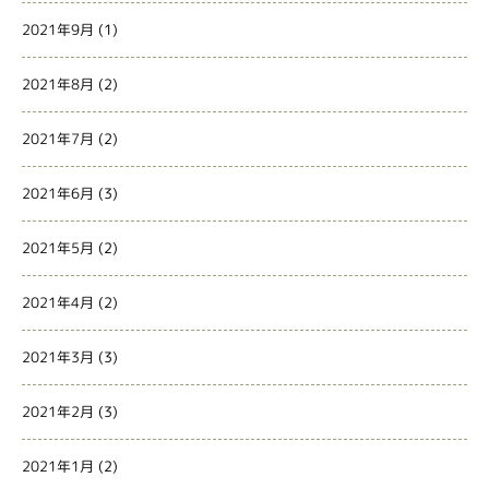
2021年9月
(1)
2021年8月
(2)
2021年7月
(2)
2021年6月
(3)
2021年5月
(2)
2021年4月
(2)
2021年3月
(3)
2021年2月
(3)
2021年1月
(2)