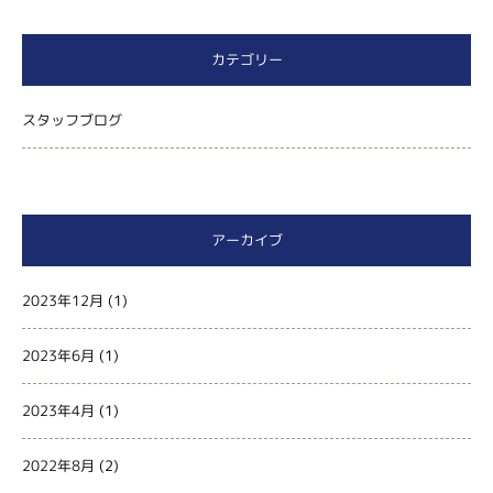
カテゴリー
スタッフブログ
アーカイブ
2023年12月
(1)
2023年6月
(1)
2023年4月
(1)
2022年8月
(2)