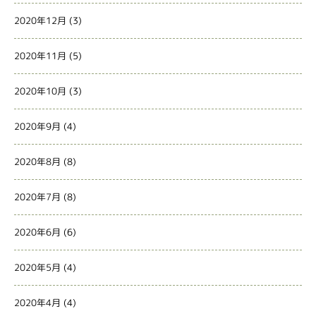
2020年12月
(3)
2020年11月
(5)
2020年10月
(3)
2020年9月
(4)
2020年8月
(8)
2020年7月
(8)
2020年6月
(6)
2020年5月
(4)
2020年4月
(4)