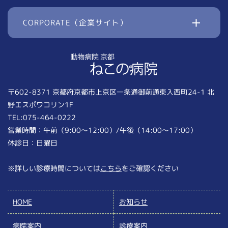
CORPORATE（企業サイト）
〒602-8371 京都府京都市上京区一条通御前通東入西町24-1 北
野エスポワコリン1F
TEL:075-464-0222
営業時間：午前（9:00〜12:00）/午後（14:00〜17:00）
休診日：日曜日
※詳しい診療時間については
こちら
をご確認ください
HOME
お知らせ
病院案内
診療案内