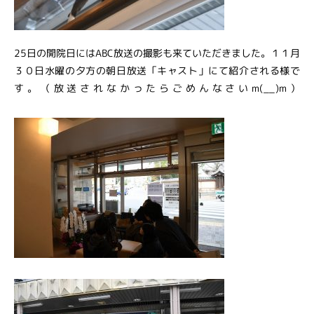
25日の開院日にはABC放送の撮影も来ていただきました。１１月
３０日水曜の夕方の朝日放送「キャスト」にて紹介される様で
す。（放送されなかったらごめんなさいm(__)m）