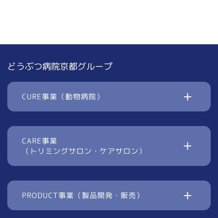
どうぶつ病院京都グループ
CURE事業（動物病院）
CARE事業
（トリミングサロン・ケアサロン）
PRODUCT事業（製品開発・販売）