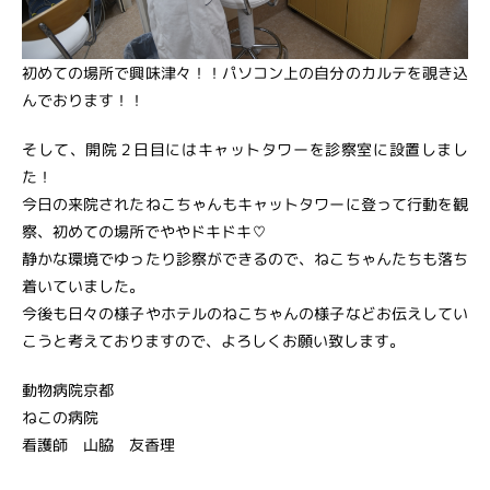
初めての場所で興味津々！！パソコン上の自分のカルテを覗き込
んでおります！！
そして、開院２日目にはキャットタワーを診察室に設置しまし
た！
今日の来院されたねこちゃんもキャットタワーに登って行動を観
察、初めての場所でややドキドキ♡
静かな環境でゆったり診察ができるので、ねこちゃんたちも落ち
着いていました。
今後も日々の様子やホテルのねこちゃんの様子などお伝えしてい
こうと考えておりますので、よろしくお願い致します。
動物病院京都
ねこの病院
看護師 山脇 友香理