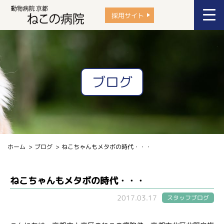
採用サイト
ブログ
ホーム
ブログ
ねこちゃんもメタボの時代・・・
ねこちゃんもメタボの時代・・・
2017.03.17
スタッフブログ