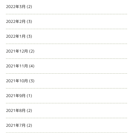
2022年3月
(2)
2022年2月
(3)
2022年1月
(3)
2021年12月
(2)
2021年11月
(4)
2021年10月
(3)
2021年9月
(1)
2021年8月
(2)
2021年7月
(2)