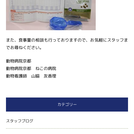
また、食事量の相談も行っておりますので、お気軽にスタッフま
でお尋ねください。
動物病院京都
動物病院京都 ねこの病院
動物看護師 山脇 友香理
カテゴリー
スタッフブログ