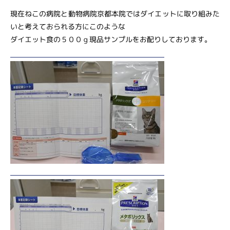
現在ねこの病院と動物病院京都本院ではダイエットに取り組みた
いと考えておられる方にこのような
ダイエット食の５００ｇ現品サンプルをお配りしております。