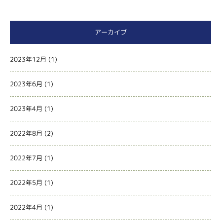
アーカイブ
2023年12月
(1)
2023年6月
(1)
2023年4月
(1)
2022年8月
(2)
2022年7月
(1)
2022年5月
(1)
2022年4月
(1)