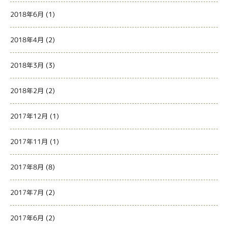
2018年6月
(1)
2018年4月
(2)
2018年3月
(3)
2018年2月
(2)
2017年12月
(1)
2017年11月
(1)
2017年8月
(8)
2017年7月
(2)
2017年6月
(2)