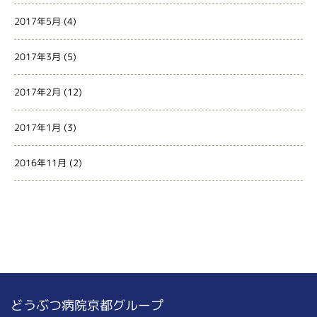
2017年5月
(4)
2017年3月
(5)
2017年2月
(12)
2017年1月
(3)
2016年11月
(2)
どうぶつ病院京都グループ