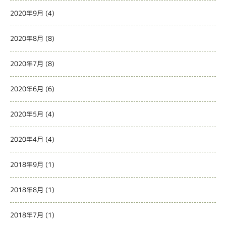
2020年9月
(4)
2020年8月
(8)
2020年7月
(8)
2020年6月
(6)
2020年5月
(4)
2020年4月
(4)
2018年9月
(1)
2018年8月
(1)
2018年7月
(1)