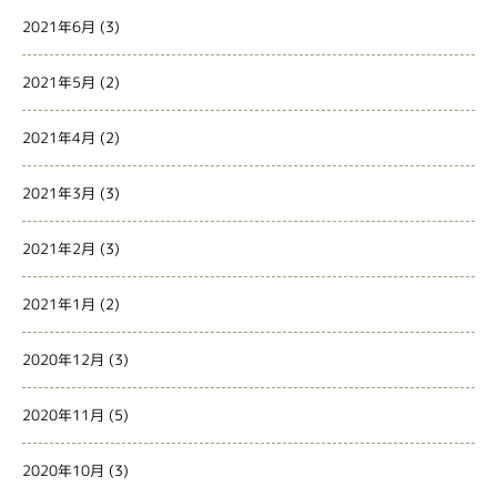
2021年6月
(3)
2021年5月
(2)
2021年4月
(2)
2021年3月
(3)
2021年2月
(3)
2021年1月
(2)
2020年12月
(3)
2020年11月
(5)
2020年10月
(3)