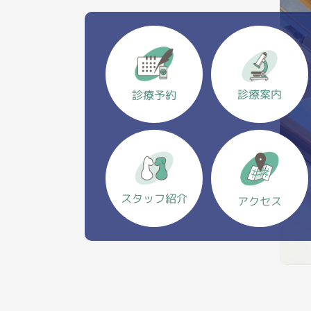
診療案内
診療予約
スタッフ紹介
アクセス