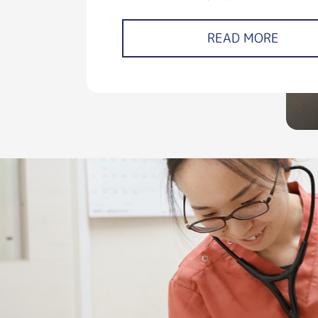
READ MORE