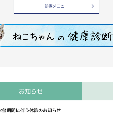
診療メニュー
お知らせ
お盆期間に伴う休診のお知らせ