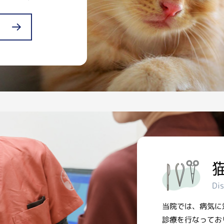
Di
当院では、病気に
診療を行なってお