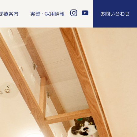
診療案内
実習・採用情報
お問い合わせ
物病院