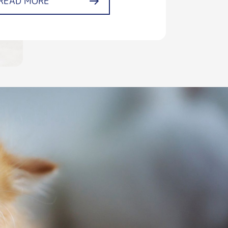
READ MORE