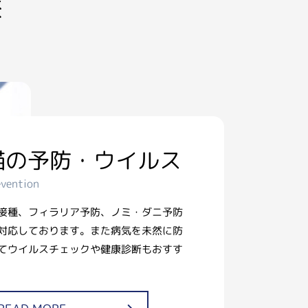
療
猫の予防・ウイルス
evention
接種、フィラリア予防、ノミ・ダニ予防
対応しております。また病気を未然に防
てウイルスチェックや健康診断もおすす