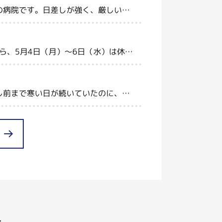
の病院です。日差しが強く、厳しい…
ら、5月4日（月）～6日（水）は休…
し前まで寒い日が続いていたのに、…