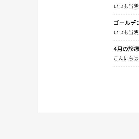
いつも当院
ゴールデ
いつも当院
4月の診
こんにちは