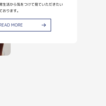
常生活から気をつけて見ていただきたい
ております。
READ MORE