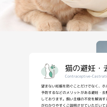
猫の避妊・
Contraceptive-Castrat
望まない妊娠を防ぐことだけでなく、ホ
予防するなどのメリットがある避妊・去
しております。飼い主様の不安を解消す
がわかりやすくご説明させていただいて