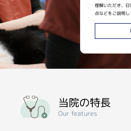
理解いただき、日
点などをご説明し
当院の特長
Our features