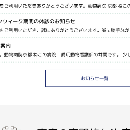
をご利用いただきありがとうございます。動物病院 京都 ねこ
ンウィーク期間の休診のお知らせ
をご利用いただき、誠にありがとうございます。誠に勝手なが
療案内
。動物病院京都 ねこの病院 愛玩動物看護師の井関です。 少
お知らせ一覧