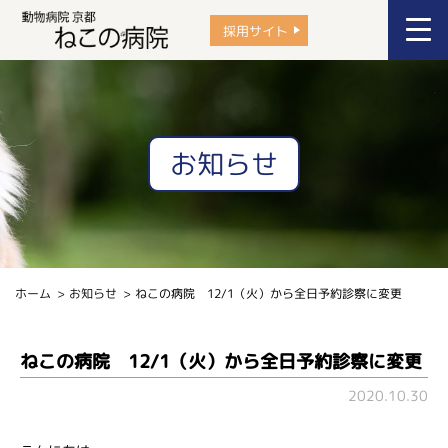
採用サイト
お知らせ
ホーム
お知らせ
ねこの病院 12/1（火）から全日予約診察に変更
ねこの病院 12/1（火）から全日予約診察に変更
2020.10.30