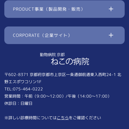
PRODUCT事業（製品開発・販売）
CORPORATE（企業サイト）
〒602-8371 京都府京都市上京区一条通御前通東入西町24-1 北
野エスポワコリン1F
TEL:075-464-0222
営業時間：午前（9:00〜12:00）/午後（14:00〜17:00）
休診日：日曜日
※詳しい診療時間については
こちら
をご確認ください