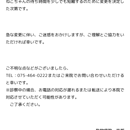
ねこちゃんの待ち時間を少しでも短縮するのために変更を決定し
た次第です。
急な変更に伴い、ご迷惑をおかけしますが、ご理解とご協力をい
ただければ幸いです。
ご不明な点などがございましたら、
TEL：075-464-0222またはご来院でお問い合わせいただける
と幸いです。
※診察中の場合、お電話の対応が遅れるまたは転送により本院で
対応させていただく可能性があります。
ご了承ください。