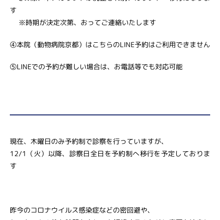
す
※時期が決定次第、おってご連絡いたします
④本院（動物病院京都）はこちらのLINE予約はご利用できません
⑤LINEでの予約が難しい場合は、お電話等でも対応可能
現在、木曜日のみ予約制で診察を行っていますが、
12/1（火）以降、診察日全日を予約制へ移行を予定しておりま
す
昨今のコロナウイルス感染症などの密回避や、