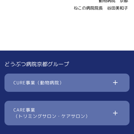
動物病院 京都
ねこの病院院長 谷田美和子
どうぶつ病院京都グループ
CURE事業（動物病院）
CARE事業
（トリミングサロン・ケアサロン）