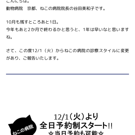
こんにちは。
動物病院 京都、ねこの病院院長の谷田美和子です。
10月も残すところあと1日。
今年もあと2か月で終わるかと思うと、1年は早いなと思います
ね。
さて、この度12/1（火）からねこの病院の診察スタイルに変更
があり、ご報告いたします。